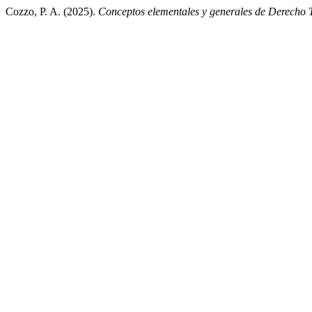
Cozzo, P. A. (2025).
Conceptos elementales y generales de Derecho T