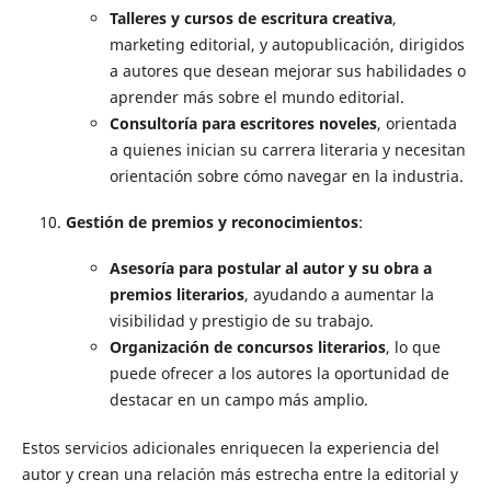
Talleres y cursos de escritura creativa
,
marketing editorial, y autopublicación, dirigidos
a autores que desean mejorar sus habilidades o
aprender más sobre el mundo editorial.
Consultoría para escritores noveles
, orientada
a quienes inician su carrera literaria y necesitan
orientación sobre cómo navegar en la industria.
Gestión de premios y reconocimientos
:
Asesoría para postular al autor y su obra a
premios literarios
, ayudando a aumentar la
visibilidad y prestigio de su trabajo.
Organización de concursos literarios
, lo que
puede ofrecer a los autores la oportunidad de
destacar en un campo más amplio.
Estos servicios adicionales enriquecen la experiencia del
autor y crean una relación más estrecha entre la editorial y