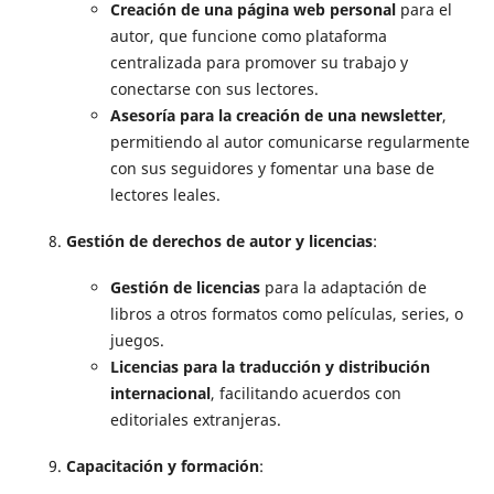
Creación de una página web personal
para el
autor, que funcione como plataforma
centralizada para promover su trabajo y
conectarse con sus lectores.
Asesoría para la creación de una newsletter
,
permitiendo al autor comunicarse regularmente
con sus seguidores y fomentar una base de
lectores leales.
Gestión de derechos de autor y licencias
:
Gestión de licencias
para la adaptación de
libros a otros formatos como películas, series, o
juegos.
Licencias para la traducción y distribución
internacional
, facilitando acuerdos con
editoriales extranjeras.
Capacitación y formación
: