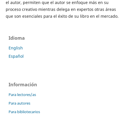
el autor, permiten que el autor se enfoque más en su
proceso creativo mientras delega en expertos otras áreas
que son esenciales para el éxito de su libro en el mercado.
Idioma
English
Español
Información
Para lectores/as
Para autores
Para bibliotecarios