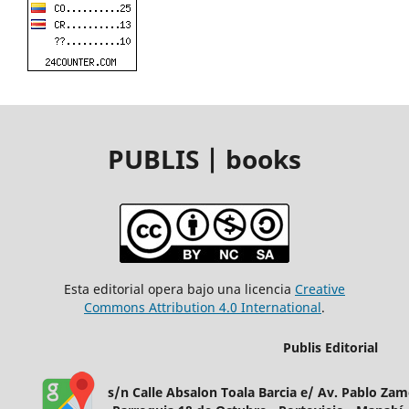
PUBLIS | books
Esta editorial opera bajo una licencia
Creative
Commons Attribution 4.0 International
.
Publis Editorial
s/n Calle Absalon Toala Barcia e/ Av. Pablo Za