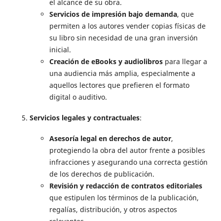
el alcance de su obra.
Servicios de impresión bajo demanda
, que
permiten a los autores vender copias físicas de
su libro sin necesidad de una gran inversión
inicial.
Creación de eBooks y audiolibros
para llegar a
una audiencia más amplia, especialmente a
aquellos lectores que prefieren el formato
digital o auditivo.
Servicios legales y contractuales
:
Asesoría legal en derechos de autor
,
protegiendo la obra del autor frente a posibles
infracciones y asegurando una correcta gestión
de los derechos de publicación.
Revisión y redacción de contratos editoriales
que estipulen los términos de la publicación,
regalías, distribución, y otros aspectos