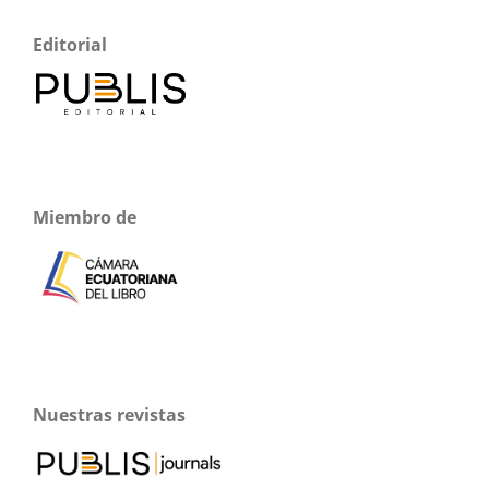
Editorial
Miembro de
Nuestras revistas