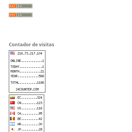
Contador de visitas