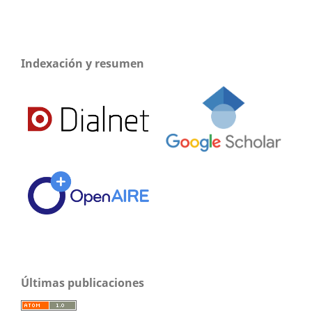
Indexación y resumen
Últimas publicaciones