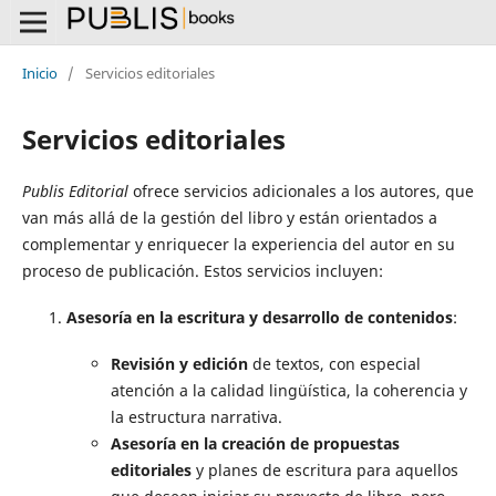
Inicio
/
Servicios editoriales
Servicios editoriales
Publis Editorial
ofrece servicios adicionales a los autores, que
van más allá de la gestión del libro y están orientados a
complementar y enriquecer la experiencia del autor en su
proceso de publicación. Estos servicios incluyen:
Asesoría en la escritura y desarrollo de contenidos
:
Revisión y edición
de textos, con especial
atención a la calidad lingüística, la coherencia y
la estructura narrativa.
Asesoría en la creación de propuestas
editoriales
y planes de escritura para aquellos