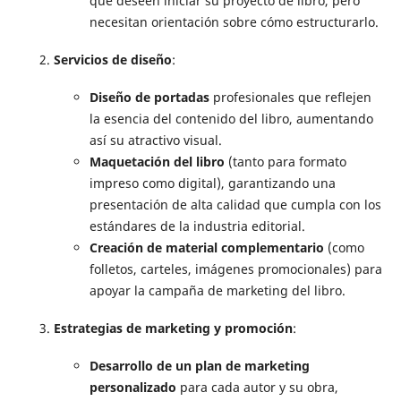
que deseen iniciar su proyecto de libro, pero
necesitan orientación sobre cómo estructurarlo.
Servicios de diseño
:
Diseño de portadas
profesionales que reflejen
la esencia del contenido del libro, aumentando
así su atractivo visual.
Maquetación del libro
(tanto para formato
impreso como digital), garantizando una
presentación de alta calidad que cumpla con los
estándares de la industria editorial.
Creación de material complementario
(como
folletos, carteles, imágenes promocionales) para
apoyar la campaña de marketing del libro.
Estrategias de marketing y promoción
:
Desarrollo de un plan de marketing
personalizado
para cada autor y su obra,