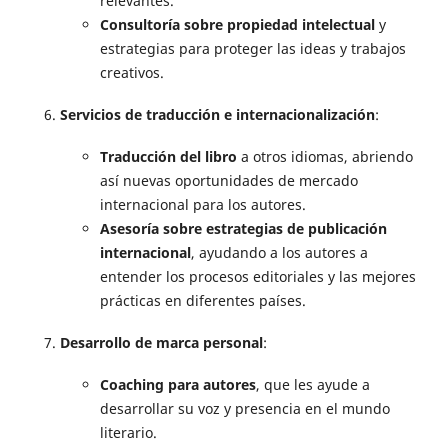
relevantes.
Consultoría sobre propiedad intelectual
y
estrategias para proteger las ideas y trabajos
creativos.
Servicios de traducción e internacionalización
:
Traducción del libro
a otros idiomas, abriendo
así nuevas oportunidades de mercado
internacional para los autores.
Asesoría sobre estrategias de publicación
internacional
, ayudando a los autores a
entender los procesos editoriales y las mejores
prácticas en diferentes países.
Desarrollo de marca personal
:
Coaching para autores
, que les ayude a
desarrollar su voz y presencia en el mundo
literario.